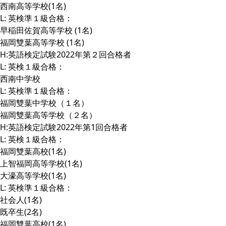
西南高等学校(1名)
L: 英検準１級合格：
早稲田佐賀高等学校 (1名)
福岡雙葉高等学校 (1名)
H:英語検定試験2022年第２回合格者
L: 英検１級合格：
西南中学校
L: 英検準１級合格：
福岡雙葉中学校（１名）
福岡雙葉高等学校（２名）
H:英語検定試験2022年第1回合格者
L: 英検１級合格：
福岡雙葉高校(1名)
上智福岡高等学校(1名)
大濠高等学校(1名)
L: 英検準１級合格：
社会人(1名)
既卒生(2名)
福岡雙葉高校(1名)