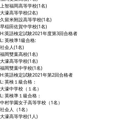
上智福岡高等学校(1名)
大濠高等学校(2名)
久留米附設高等学校(1名)
早稲田佐賀中学校(1名)
H:英語検定試験2021年度第3回合格者
L: 英検準1級合格:
社会人(1名)
福岡雙葉高校(1名)
大濠高等学校(1名)
福岡雙葉中学校(1名)
H:英語検定試験2021年第2回合格者
L: 英検１級合格：
大濠中学校（１名）
L: 英検準１級合格：
中村学園女子高等学校（1名）
社会人（1名）
大濠高等学校(1人)