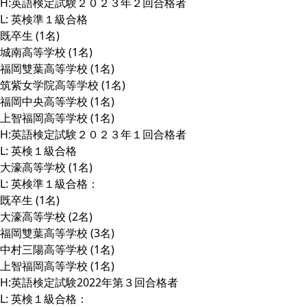
H:英語検定試験２０２３年２回合格者
L: 英検準１級合格
既卒生 (1名)
城南高等学校 (1名)
福岡雙葉高等学校 (1名)
筑紫女学院高等学校 (1名)
福岡中央高等学校 (1名)
上智福岡高等学校 (1名)
H:英語検定試験２０２３年１回合格者
L: 英検１級合格
大濠高等学校 (1名)
L: 英検準１級合格：
既卒生 (1名)
大濠高等学校 (2名)
福岡雙葉高等学校 (3名)
中村三陽高等学校 (1名)
上智福岡高等学校 (1名)
H:英語検定試験2022年第３回合格者
L: 英検１級合格：