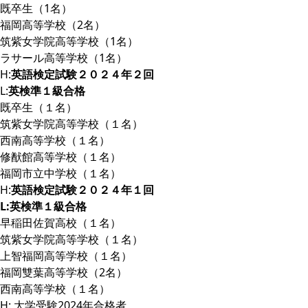
既卒生（1名）
福岡高等学校（2名）
筑紫女学院高等学校（1名）
ラサール高等学校（1名）
H:
英語検定試験２０２４年２回
L:
英検準１級合格
既卒生（１名）
筑紫女学院高等学校（１名）
西南高等学校（１名）
修猷館高等学校（１名）
福岡市立中学校（１名）
H:
英語検定試験２０２４年１回
L:英検準１級合格
早稲田佐賀高校（１名）
筑紫女学院高等学校（１名）
上智福岡高等学校（１名）
福岡雙葉高等学校（2名）
西南高等学校（１名）
H: 大学受験2024年合格者