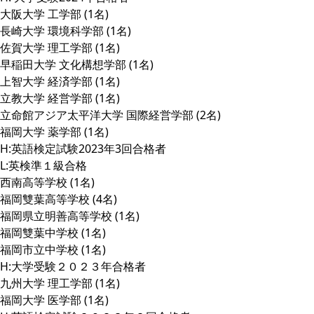
大阪大学 工学部 (1名)
長崎大学 環境科学部 (1名)
佐賀大学 理工学部 (1名)
早稲田大学 文化構想学部 (1名)
上智大学 経済学部 (1名)
立教大学 経営学部 (1名)
立命館アジア太平洋大学 国際経営学部 (2名)
福岡大学 薬学部 (1名)
H:英語検定試験2023年3回合格者
L:英検準１級合格
西南高等学校 (1名)
福岡雙葉高等学校 (4名)
福岡県立明善高等学校 (1名)
福岡雙葉中学校 (1名)
福岡市立中学校 (1名)
H:大学受験２０２３年合格者
九州大学 理工学部 (1名)
福岡大学 医学部 (1名)